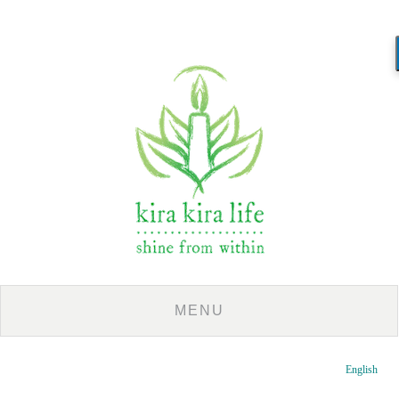
English