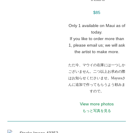
$85
Only 1 available on Maui as of
today.
If you like to order more than
1, please email us; we will ask
the artist to make more.
ただ今、マウイの在庫には一つしか
ございません。二つ以上お求めの際
はお知らせくださいませ。Mayuraさ
んに追加で作ってもらうよう頼みま
すので。
View more photos
もっと写真を見る