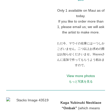
Only 1 available on Maui as of
today.
If you like to order more than
1, please email us; we will ask
the artist to make more.
ただ今、マウイの在庫には一つしか
ございません。二つ以上お求めの際
はお知らせくださいませ。Mayuraさ
んに追加で作ってもらうよう頼みま
すので。
View more photos
もっと写真を見る
Kaga Yubinuki Necklace
“Ombak”
(which means