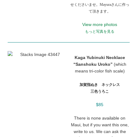
せくださいませ。Mayuraさんに作っ
て頂きます。
View more photos
もっと写真を見る
Kaga Yubinuki Necklace
“Sanshoku Uroko”
(which
means tri-color fish scale)
加賀指ぬき ネックレス
三色うろこ
$85
There is none available on
Maui, but if you want this one,
write to us. We can ask the