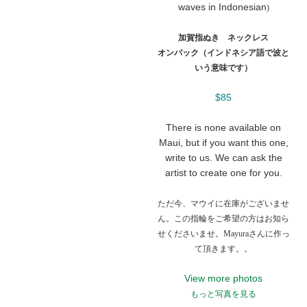
waves in Indonesian
)
加賀指ぬき ネックレス
オンバック（インドネシア語で波と
いう意味です）
$85
There is none available on
Maui, but if you want this one,
write to us. We can ask the
artist to create one for you.
ただ今、マウイに在庫がございませ
ん。この指輪をご希望の方はお知ら
せくださいませ。Mayuraさんに作っ
て頂きます。。
View more photos
もっと写真を見る