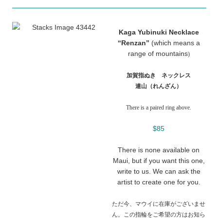
Kaga Yubinuki Necklace
“Renzan”
(which means a
range of mountains
)
加賀指ぬき ネックレス
連山（れんざん）
There is a paired ring above.
$85
There is none available on
Maui, but if you want this one,
write to us. We can ask the
artist to create one for you.
ただ今、マウイに在庫がございませ
ん。この指輪をご希望の方はお知ら