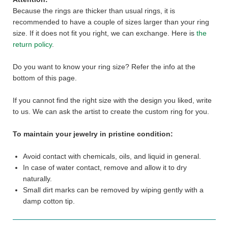
Because the rings are thicker than usual rings, it is
recommended to have a couple of sizes larger than your ring
size. If it does not fit you right, we can exchange. Here is
the
return policy
.
Do you want to know your ring size? Refer the info at the
bottom of this page.
If you cannot find the right size with the design you liked, write
to us. We can ask the artist to create the custom ring for you.
To maintain your jewelry in pristine condition:
Avoid contact with chemicals, oils, and liquid in general.
In case of water contact, remove and allow it to dry
naturally.
Small dirt marks can be removed by wiping gently with a
damp cotton tip.