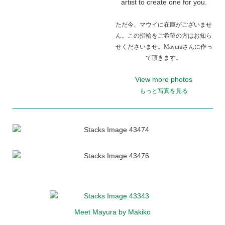
artist to create one for you.
ただ今、マウイに在庫がございませ
ん。この指輪をご希望の方はお知ら
せくださいませ。Mayuraさんに作っ
て頂きます。
View more photos
もっと写真を見る
Meet Mayura by Makiko