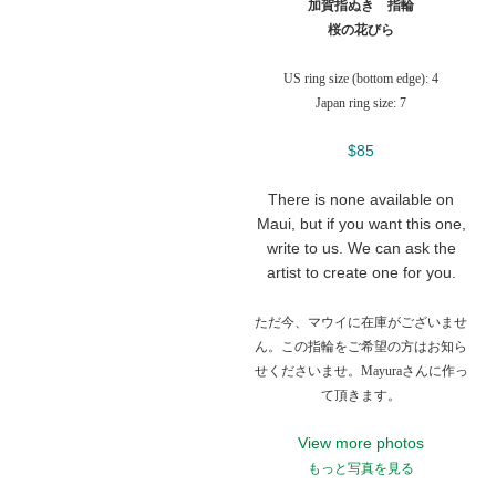
加賀指ぬき 指輪
桜の花びら
US ring size (bottom edge): 4
Japan ring size: 7
$85
There is none available on
Maui, but if you want this one,
write to us. We can ask the
artist to create one for you.
ただ今、マウイに在庫がございませ
ん。この指輪をご希望の方はお知ら
せくださいませ。Mayuraさんに作っ
て頂きます。
View more photos
もっと写真を見る