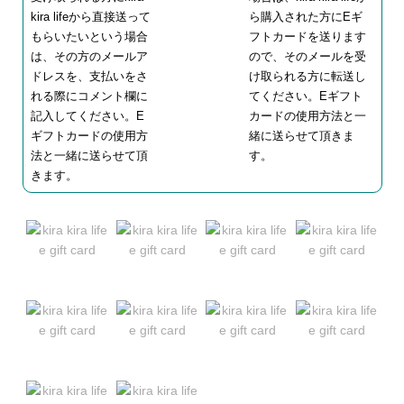
kira lifeから直接送って
ら購入された方にEギ
もらいたいという場合
フトカードを送ります
は、その方のメールア
ので、そのメールを受
ドレスを、支払いをさ
け取られる方に転送し
れる際にコメント欄に
てください。Eギフト
記入してください。E
カードの使用方法と一
ギフトカードの使用方
緒に送らせて頂きま
法と一緒に送らせて頂
す。
きます。